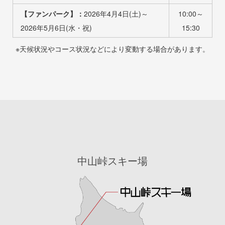
【ファンパーク】：
2026年4月4日(土)～
10:00～
2026年5月6日(水・祝)
15:30
※天候状況やコース状況などにより変動する場合があります。
中山峠スキー場