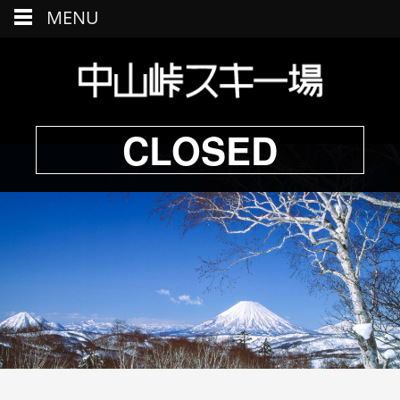
MENU
CLOSED