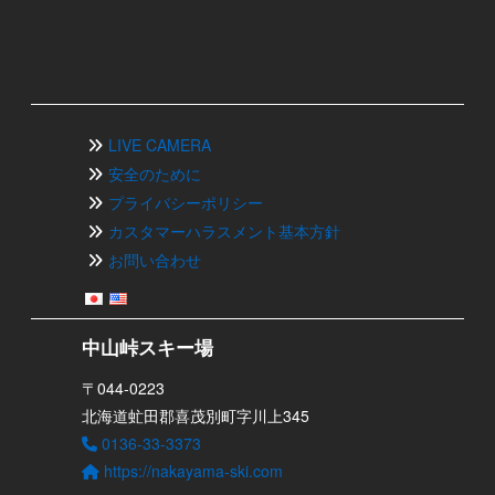
LIVE CAMERA
安全のために
プライバシーポリシー
カスタマーハラスメント基本方針
お問い合わせ
中山峠スキー場
〒044-0223
北海道虻田郡喜茂別町字川上345
0136-33-3373
https://nakayama-ski.com