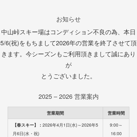
お知らせ
中山峠スキー場はコンディション不良の為、本日
5/6(祝)をもちまして2026年の営業を終了させて頂
きます。今シーズンもご利用頂きまして誠にあり
が
とうございました。
2025 – 2026 営業案内
営業期間
営業時間
【春スキー】：
2026年4月1日(水)～2026年5
9:00～
月6日(水・祝)
16:00