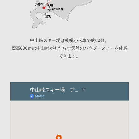
中山峠スキー場は札幌から車で約60分。
標高830ｍの中山峠がもたらす天然のパウダースノーを体感
できます。